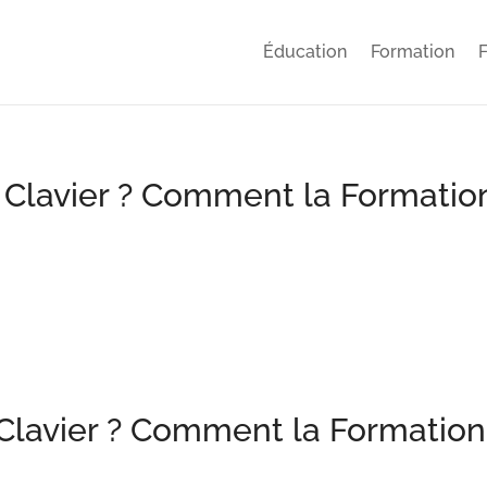
Éducation
Formation
F
Clavier ? Comment la Formatio
Clavier ? Comment la Formation