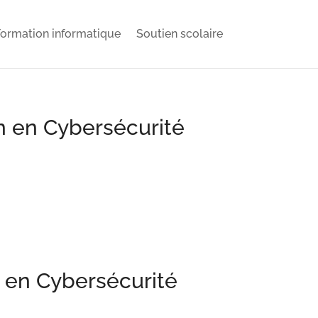
ormation informatique
Soutien scolaire
n en Cybersécurité
 en Cybersécurité