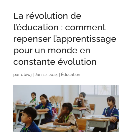
La révolution de
l’éducation : comment
repenser l’apprentissage
pour un monde en
constante évolution
par
qbiwj
|
Jan 12, 2024
|
Éducation