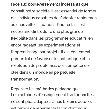
Face aux bouleversements incessants que
connaît notre société, il est essentiel de former
des individus capables de s’adapter rapidement
aux nouvelles situations. Pour cela, il est
nécessaire d’introduire une plus grande
flexibilité dans les programmes éducatifs, en
encourageant les expérimentations et
l’apprentissage par projets. Il est également
primordial de favoriser l’esprit critique et la
résolution de problèmes, des compétences
clés dans un monde en perpétuelle
transformation.
Repenser les méthodes pédagogiques
Les méthodes d’enseignement traditionnelles
ne sont plus adaptées à nos besoins actuels. Il
est temps de repenser la façon dont nous