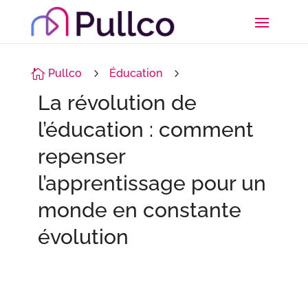

Pullco
5
Éducation
5
La révolution de
l’éducation : comment
repenser
l’apprentissage pour un
monde en constante
évolution