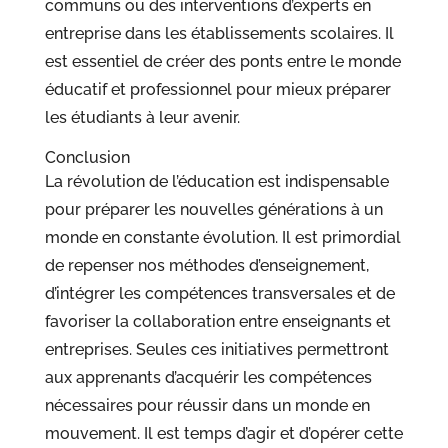
communs ou des interventions d’experts en
entreprise dans les établissements scolaires. Il
est essentiel de créer des ponts entre le monde
éducatif et professionnel pour mieux préparer
les étudiants à leur avenir.
Conclusion
La révolution de l’éducation est indispensable
pour préparer les nouvelles générations à un
monde en constante évolution. Il est primordial
de repenser nos méthodes d’enseignement,
d’intégrer les compétences transversales et de
favoriser la collaboration entre enseignants et
entreprises. Seules ces initiatives permettront
aux apprenants d’acquérir les compétences
nécessaires pour réussir dans un monde en
mouvement. Il est temps d’agir et d’opérer cette