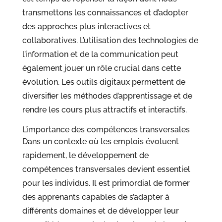
transmettons les connaissances et d’adopter
des approches plus interactives et
collaboratives. L’utilisation des technologies de
l’information et de la communication peut
également jouer un rôle crucial dans cette
évolution. Les outils digitaux permettent de
diversifier les méthodes d’apprentissage et de
rendre les cours plus attractifs et interactifs.
L’importance des compétences transversales
Dans un contexte où les emplois évoluent
rapidement, le développement de
compétences transversales devient essentiel
pour les individus. Il est primordial de former
des apprenants capables de s’adapter à
différents domaines et de développer leur