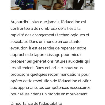
Aujourd’hui plus que jamais, l’éducation est
confrontée à de nombreux défis liés à la
rapidité des changements technologiques et
sociétaux. Dans un monde en constante
évolution, il est essentiel de repenser notre
approche de l’apprentissage pour mieux
préparer les générations futures aux défis qui
les attendent. Dans cet article, nous vous
proposons quelques recommandations pour
opérer cette révolution de l’éducation et offrir
aux apprenants les compétences nécessaires
pour réussir dans un monde en mouvement.
L’importance de l’adaptabilité