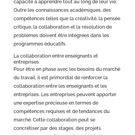
capacité à apprendre tout au long de leur vie.
Outre les connaissances académiques, des
compétences telles que la créativité, la pensée
critique, la collaboration et la résolution de
problèmes doivent être intégrées dans les
programmes éducatifs.
La collaboration entre enseignants et
entreprises
Pour être en phase avec les besoins du marché
du travail, il est primordial de renforcer la
collaboration entre les enseignants et les
entreprises. Les entreprises peuvent apporter
une expertise précieuse en termes de
compétences requises et de tendances du
marché. Cette collaboration peut se
concrétiser par des stages, des projets